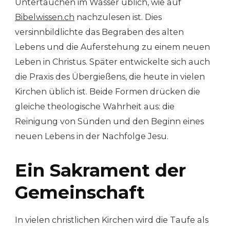
Untertauchen im Wasser üblich, wie auf
Bibelwissen.ch
nachzulesen ist. Dies
versinnbildlichte das Begraben des alten
Lebens und die Auferstehung zu einem neuen
Leben in Christus. Später entwickelte sich auch
die Praxis des Übergießens, die heute in vielen
Kirchen üblich ist. Beide Formen drücken die
gleiche theologische Wahrheit aus: die
Reinigung von Sünden und den Beginn eines
neuen Lebens in der Nachfolge Jesu.
Ein Sakrament der
Gemeinschaft
In vielen christlichen Kirchen wird die Taufe als