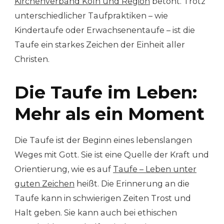
Kirchenverband Köln und Region
betont. Trotz
unterschiedlicher Taufpraktiken – wie
Kindertaufe oder Erwachsenentaufe – ist die
Taufe ein starkes Zeichen der Einheit aller
Christen.
Die Taufe im Leben:
Mehr als ein Moment
Die Taufe ist der Beginn eines lebenslangen
Weges mit Gott. Sie ist eine Quelle der Kraft und
Orientierung, wie es auf
Taufe – Leben unter
guten Zeichen
heißt. Die Erinnerung an die
Taufe kann in schwierigen Zeiten Trost und
Halt geben. Sie kann auch bei ethischen