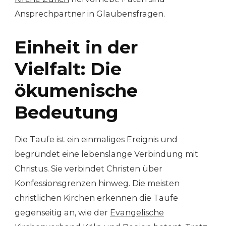
Ansprechpartner in Glaubensfragen.
Einheit in der
Vielfalt: Die
ökumenische
Bedeutung
Die Taufe ist ein einmaliges Ereignis und
begründet eine lebenslange Verbindung mit
Christus. Sie verbindet Christen über
Konfessionsgrenzen hinweg. Die meisten
christlichen Kirchen erkennen die Taufe
gegenseitig an, wie der
Evangelische