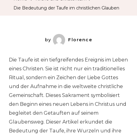
Die Bedeutung der Taufe im christlichen Glauben
by
Florence
Die Taufe ist ein tiefgreifendes Ereignis im Leben
eines Christen. Sie ist nicht nur ein traditionelles
Ritual, sondern ein Zeichen der Liebe Gottes
und der Aufnahme in die weltweite christliche
Gemeinschaft. Dieses Sakrament symbolisiert
den Beginn eines neuen Lebens in Christus und
begleitet den Getauften auf seinem
Glaubensweg. Dieser Artikel erkundet die
Bedeutung der Taufe, ihre Wurzeln und ihre