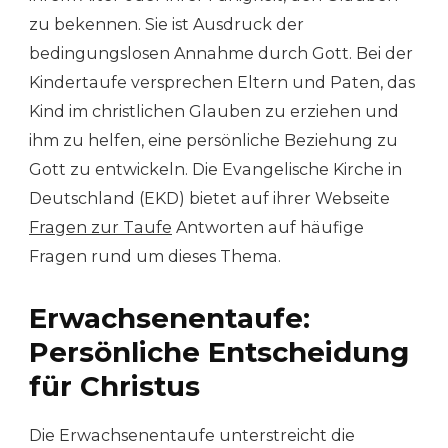
zu bekennen. Sie ist Ausdruck der
bedingungslosen Annahme durch Gott. Bei der
Kindertaufe versprechen Eltern und Paten, das
Kind im christlichen Glauben zu erziehen und
ihm zu helfen, eine persönliche Beziehung zu
Gott zu entwickeln. Die Evangelische Kirche in
Deutschland (EKD) bietet auf ihrer Webseite
Fragen zur Taufe
Antworten auf häufige
Fragen rund um dieses Thema.
Erwachsenentaufe:
Persönliche Entscheidung
für Christus
Die Erwachsenentaufe unterstreicht die