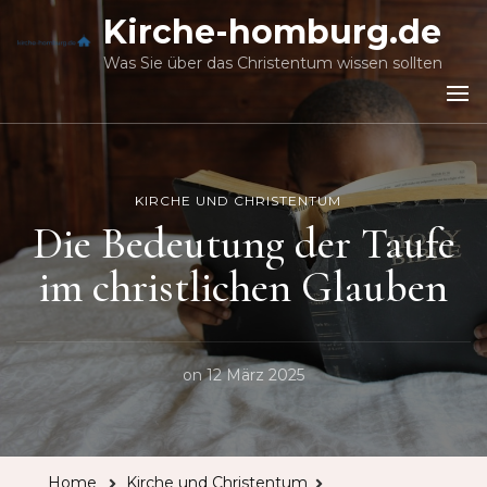
Kirche-homburg.de
Was Sie über das Christentum wissen sollten
KIRCHE UND CHRISTENTUM
Die Bedeutung der Taufe
im christlichen Glauben
on
12 März 2025
Home
Kirche und Christentum