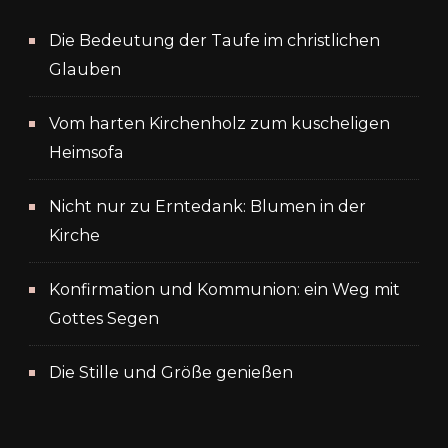
Die Bedeutung der Taufe im christlichen
Glauben
Vom harten Kirchenholz zum kuscheligen
Heimsofa
Nicht nur zu Erntedank: Blumen in der
Kirche
Konfirmation und Kommunion: ein Weg mit
Gottes Segen
Die Stille und Größe genießen