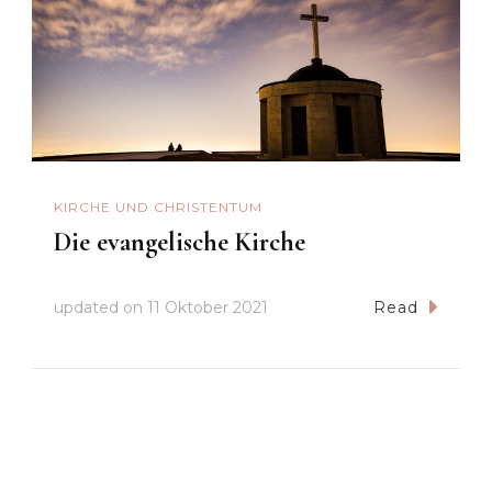
KIRCHE UND CHRISTENTUM
Die evangelische Kirche
updated on
11 Oktober 2021
Read