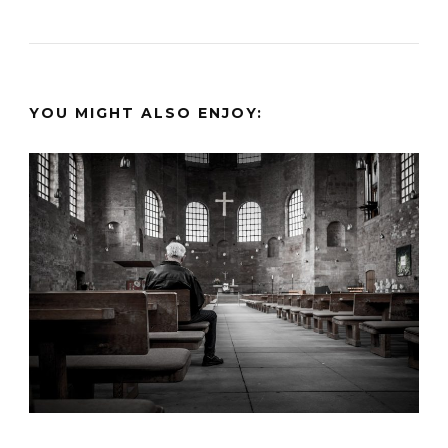
YOU MIGHT ALSO ENJOY: