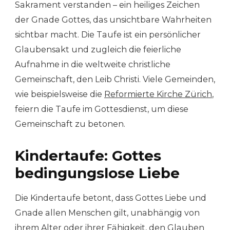
Sakrament verstanden – ein heiliges Zeichen
der Gnade Gottes, das unsichtbare Wahrheiten
sichtbar macht. Die Taufe ist ein persönlicher
Glaubensakt und zugleich die feierliche
Aufnahme in die weltweite christliche
Gemeinschaft, den Leib Christi. Viele Gemeinden,
wie beispielsweise die
Reformierte Kirche Zürich
,
feiern die Taufe im Gottesdienst, um diese
Gemeinschaft zu betonen.
Kindertaufe: Gottes
bedingungslose Liebe
Die Kindertaufe betont, dass Gottes Liebe und
Gnade allen Menschen gilt, unabhängig von
ihrem Alter oder ihrer Fähigkeit, den Glauben