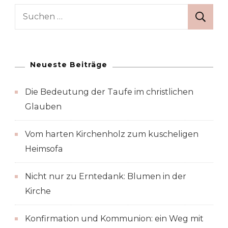
Suche
nach:
Neueste Beiträge
Die Bedeutung der Taufe im christlichen
Glauben
Vom harten Kirchenholz zum kuscheligen
Heimsofa
Nicht nur zu Erntedank: Blumen in der
Kirche
Konfirmation und Kommunion: ein Weg mit