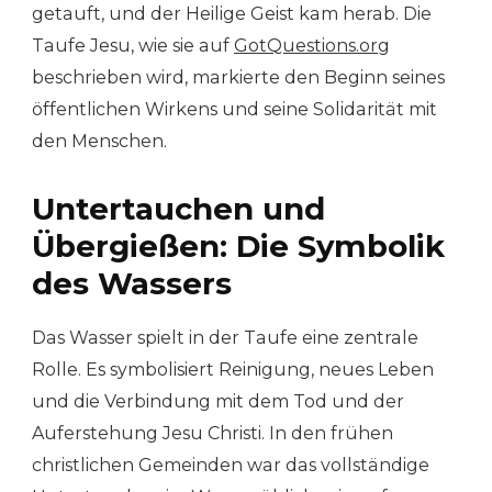
getauft, und der Heilige Geist kam herab. Die
Taufe Jesu, wie sie auf
GotQuestions.org
beschrieben wird, markierte den Beginn seines
öffentlichen Wirkens und seine Solidarität mit
den Menschen.
Untertauchen und
Übergießen: Die Symbolik
des Wassers
Das Wasser spielt in der Taufe eine zentrale
Rolle. Es symbolisiert Reinigung, neues Leben
und die Verbindung mit dem Tod und der
Auferstehung Jesu Christi. In den frühen
christlichen Gemeinden war das vollständige