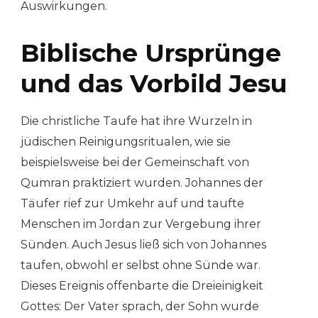
Auswirkungen.
Biblische Ursprünge
und das Vorbild Jesu
Die christliche Taufe hat ihre Wurzeln in
jüdischen Reinigungsritualen, wie sie
beispielsweise bei der Gemeinschaft von
Qumran praktiziert wurden. Johannes der
Täufer rief zur Umkehr auf und taufte
Menschen im Jordan zur Vergebung ihrer
Sünden. Auch Jesus ließ sich von Johannes
taufen, obwohl er selbst ohne Sünde war.
Dieses Ereignis offenbarte die Dreieinigkeit
Gottes: Der Vater sprach, der Sohn wurde