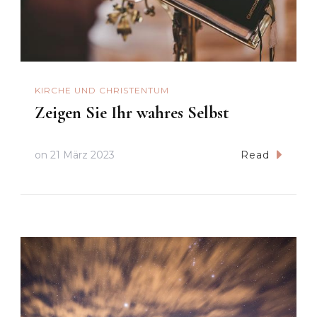
KIRCHE UND CHRISTENTUM
Zeigen Sie Ihr wahres Selbst
on
21 März 2023
Read