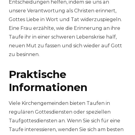
Entscheidungen helfen, indem sie uns an
unsere Verantwortung als Christen erinnert,
Gottes Liebe in Wort und Tat widerzuspiegeln.
Eine Frau erzählte, wie die Erinnerung an ihre
Taufe ihr in einer schweren Lebenskrise half,
neuen Mut zu fassen und sich wieder auf Gott
zu besinnen.
Praktische
Informationen
Viele Kirchengemeinden bieten Taufen in
regulären Gottesdiensten oder speziellen
Taufgottesdiensten an. Wenn Sie sich für eine
Taufe interessieren, wenden Sie sich am besten