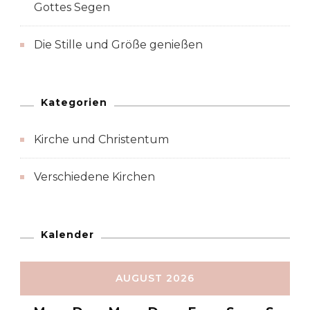
Gottes Segen
Die Stille und Größe genießen
Kategorien
Kirche und Christentum
Verschiedene Kirchen
Kalender
AUGUST 2026