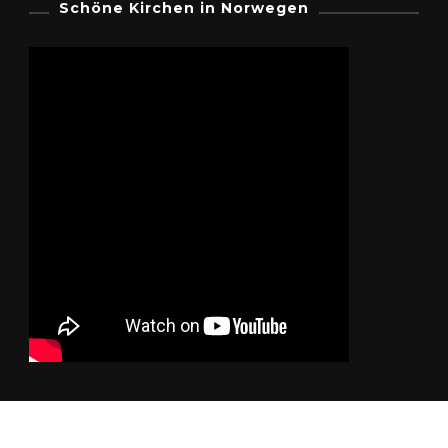
Schöne Kirchen in Norwegen