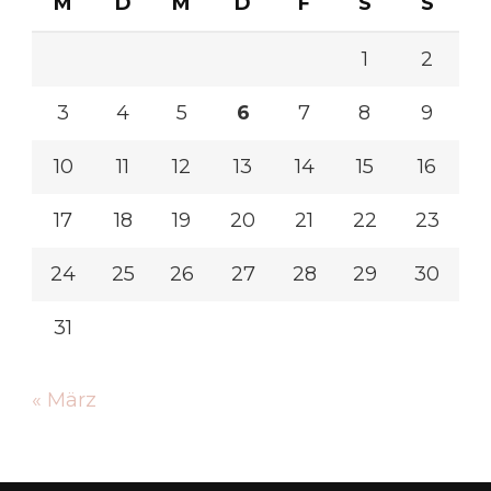
M
D
M
D
F
S
S
1
2
3
4
5
6
7
8
9
10
11
12
13
14
15
16
17
18
19
20
21
22
23
24
25
26
27
28
29
30
31
« März