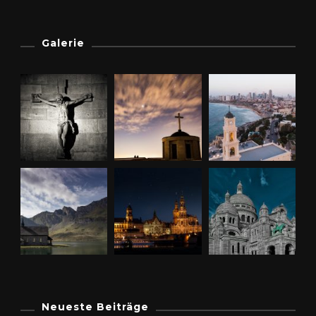
Galerie
Neueste Beiträge