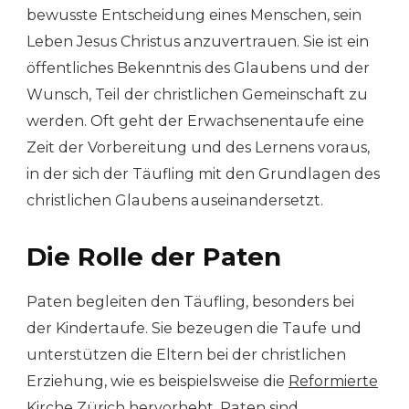
bewusste Entscheidung eines Menschen, sein
Leben Jesus Christus anzuvertrauen. Sie ist ein
öffentliches Bekenntnis des Glaubens und der
Wunsch, Teil der christlichen Gemeinschaft zu
werden. Oft geht der Erwachsenentaufe eine
Zeit der Vorbereitung und des Lernens voraus,
in der sich der Täufling mit den Grundlagen des
christlichen Glaubens auseinandersetzt.
Die Rolle der Paten
Paten begleiten den Täufling, besonders bei
der Kindertaufe. Sie bezeugen die Taufe und
unterstützen die Eltern bei der christlichen
Erziehung, wie es beispielsweise die
Reformierte
Kirche Zürich
hervorhebt. Paten sind