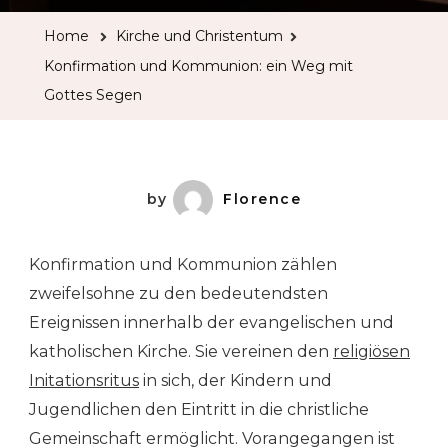
Home
Kirche und Christentum
Konfirmation und Kommunion: ein Weg mit
Gottes Segen
by
Florence
Konfirmation und Kommunion zählen
zweifelsohne zu den bedeutendsten
Ereignissen innerhalb der evangelischen und
katholischen Kirche. Sie vereinen den
religiösen
Initationsritus
in sich, der Kindern und
Jugendlichen den Eintritt in die christliche
Gemeinschaft ermöglicht. Vorangegangen ist