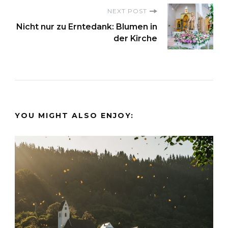
NEXT POST
Nicht nur zu Erntedank: Blumen in
der Kirche
YOU MIGHT ALSO ENJOY: