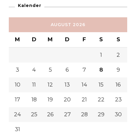
Kalender
AUGUST 2026
M
D
M
D
F
S
S
1
2
3
4
5
6
7
8
9
10
11
12
13
14
15
16
17
18
19
20
21
22
23
24
25
26
27
28
29
30
31