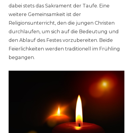
dabei stets das Sakrament der Taufe. Eine
weitere Gemeinsamkeit ist der
Religionsunterricht, den die jungen Christen
durchlaufen, um sich auf die Bedeutung und
den Ablauf des Festes vorzubereiten. Beide
Feierlichkeiten werden traditionell im Frühling
begangen.