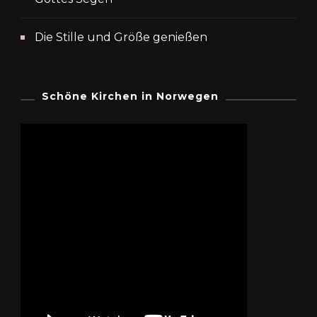
Die Stille und Größe genießen
Schöne Kirchen in Norwegen