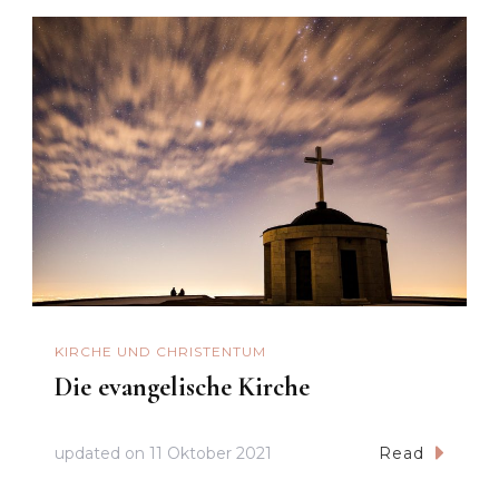
KIRCHE UND CHRISTENTUM
Die evangelische Kirche
updated on
11 Oktober 2021
Read