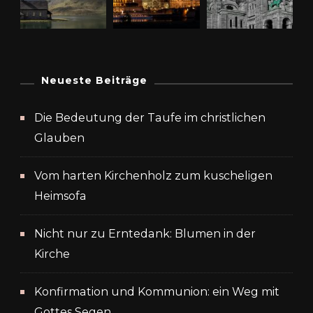
Neueste Beiträge
Die Bedeutung der Taufe im christlichen
Glauben
Vom harten Kirchenholz zum kuscheligen
Heimsofa
Nicht nur zu Erntedank: Blumen in der
Kirche
Konfirmation und Kommunion: ein Weg mit
Gottes Segen