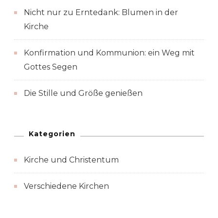
Nicht nur zu Erntedank: Blumen in der
Kirche
Konfirmation und Kommunion: ein Weg mit
Gottes Segen
Die Stille und Größe genießen
Kategorien
Kirche und Christentum
Verschiedene Kirchen