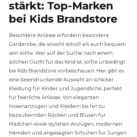
stärkt: Top-Marken
bei Kids Brandstore
Besondere Anlässe erfordern besondere
Garderobe, die sowohl stilvoll als auch bequem
sein sollte. Wer auf der Suche nach einem
solchen Outfit für das Kind ist, sollte unbedingt
bei Kids Brandstore vorbeischauen. Hier gibt es
eine beeindruckende Auswahl an schicker
Kleidung für Kinder und Jugendliche, perfekt
für feierliche Anlässe. Von eleganten
Hosenanzügen und Kleidern bis hin zu
bezaubernden Röcken und Blusen für
Mädchen sowie stylishen Anzügen, modernen
Hemden und angesagten Schuhen für Jungen