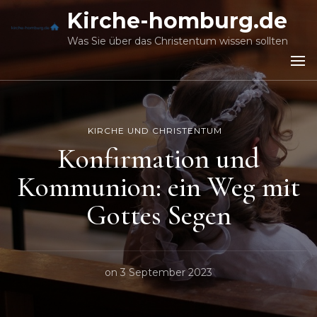
Kirche-homburg.de
Was Sie über das Christentum wissen sollten
KIRCHE UND CHRISTENTUM
Konfirmation und
Kommunion: ein Weg mit
Gottes Segen
on
3 September 2023