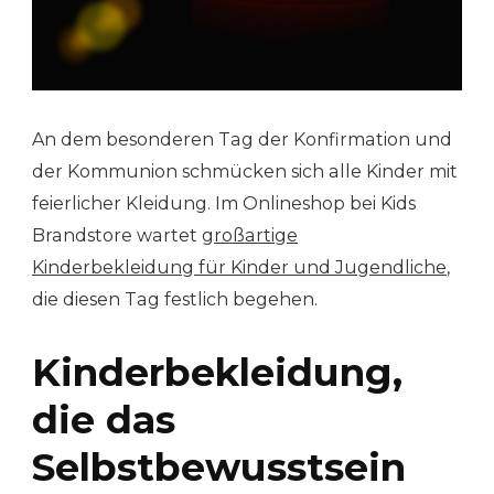
An dem besonderen Tag der Konfirmation und
der Kommunion schmücken sich alle Kinder mit
feierlicher Kleidung. Im Onlineshop bei Kids
Brandstore wartet
großartige
Kinderbekleidung für Kinder und Jugendliche
,
die diesen Tag festlich begehen.
Kinderbekleidung,
die das
Selbstbewusstsein