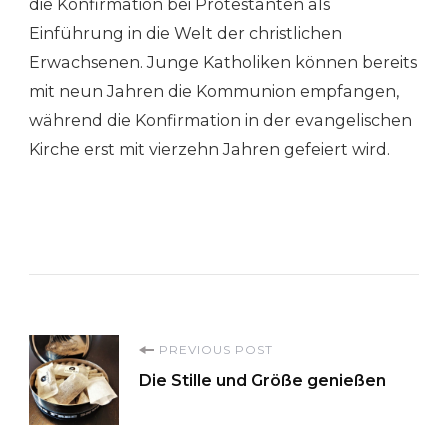
die Konfirmation bei Protestanten als
Einführung in die Welt der christlichen
Erwachsenen. Junge Katholiken können bereits
mit neun Jahren die Kommunion empfangen,
während die Konfirmation in der evangelischen
Kirche erst mit vierzehn Jahren gefeiert wird.
Post
PREVIOUS POST
Die Stille und Größe genießen
Navigation