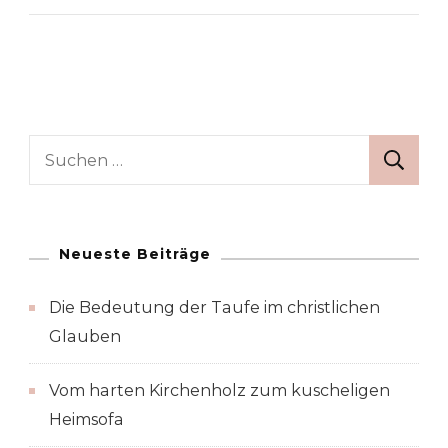
Suche
nach:
Neueste Beiträge
Die Bedeutung der Taufe im christlichen
Glauben
Vom harten Kirchenholz zum kuscheligen
Heimsofa