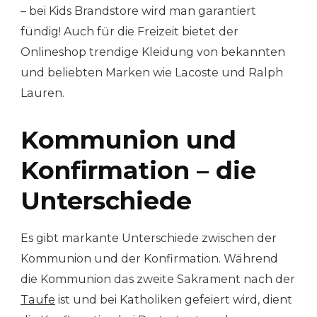
– bei Kids Brandstore wird man garantiert
fündig! Auch für die Freizeit bietet der
Onlineshop trendige Kleidung von bekannten
und beliebten Marken wie Lacoste und Ralph
Lauren.
Kommunion und
Konfirmation – die
Unterschiede
Es gibt markante Unterschiede zwischen der
Kommunion und der Konfirmation. Während
die Kommunion das zweite Sakrament nach der
Taufe
ist und bei Katholiken gefeiert wird, dient