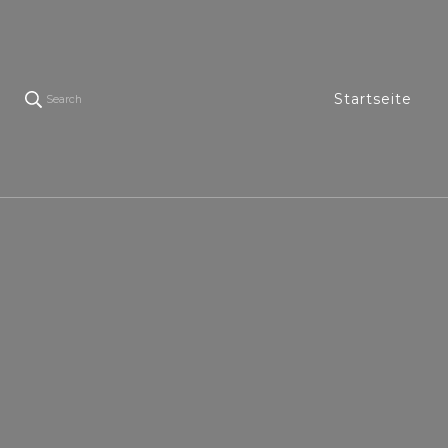
Startseite
Search