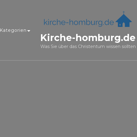
Kategorien
Kirche-homburg.de
Was Sie über das Christentum wissen sollten