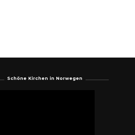
Schöne Kirchen in Norwegen