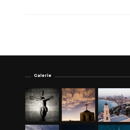
Galerie