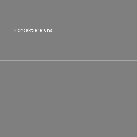
Kontaktiere uns