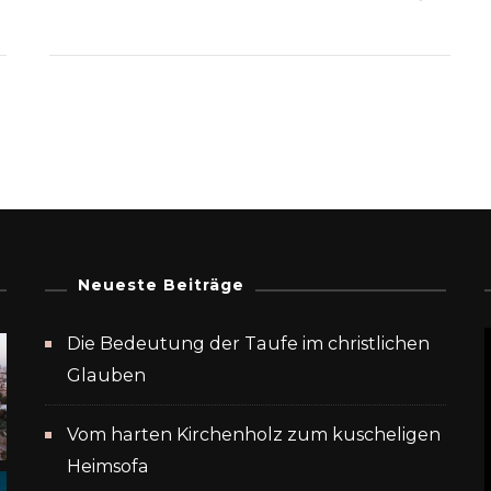
Neueste Beiträge
Die Bedeutung der Taufe im christlichen
Glauben
Vom harten Kirchenholz zum kuscheligen
Heimsofa