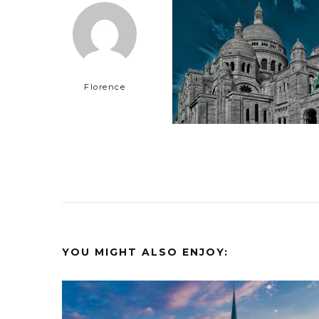
Florence
YOU MIGHT ALSO ENJOY: