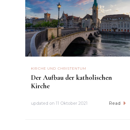
KIRCHE UND CHRISTENTUM
Der Aufbau der katholischen
Kirche
updated on
11 Oktober 2021
Read